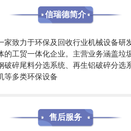
信瑞德简介
一家致力于环保及回收行业机械设备研
体的工贸一体化企业。主营业务涵盖垃
钢破碎尾料分选系统、再生铝破碎分选
机等多类环保设备
售后服务