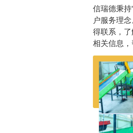
信瑞德秉持
户服务理念
得联系，了
相关信息，