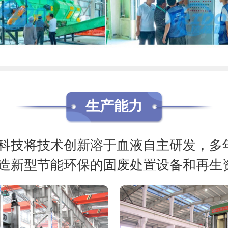
生产能力
科技将技术创新溶于血液自主研发，多
造新型节能环保的固废处置设备和再生