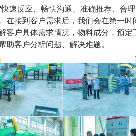
"快速反应、畅快沟通、准确推荐、合理
。在接到客户需求后，我们会在第一时
解客户具体需求情况，物料成分，预定
帮助客户分析问题、解决难题。