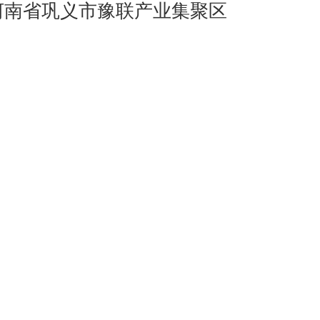
河南省巩义市豫联产业集聚区