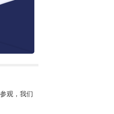
厂参观，我们