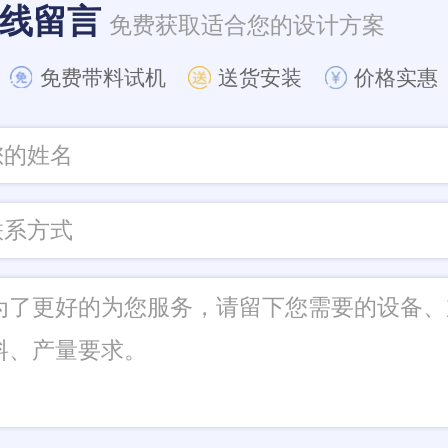
线留言
免费获取适合您的设计方案
免费带料试机
送货安装
价格实惠