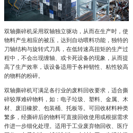
双轴撕碎机采用双轴独立驱动，从而在生产时，使
物料产生相应的被压，达到自动喂料功能，独特的
刀轴结构与旋转式刀具，在低转速高扭矩的生产过
程中，不会出现缠轴、或卡死设备的现象，从而提
高了生产效率，该设备适用于各种韧性、粘性较高
的物料的粉碎。
双轴撕碎机可满足各行业的废料回收要求，适合撕
碎较厚难碎物料，如：电子垃圾、塑料、金属、木
材、废旧橡胶、包装桶、托板等。可回收材料种类
繁多，经撕碎后的物料可直接回收使用或根据需求
作进一步细化处理。适用于工业废弃物回收、医疗