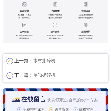
上一篇：
木材撕碎机
下一篇：
单轴撕碎机
在线留言
免费获取适合您的设计方案
免费带料试机
送货安装
价格实惠