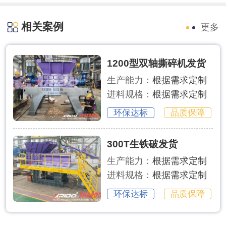
相关案例
更多
1200型双轴撕碎机发货
生产能力：
根据需求定制
进料规格：
根据需求定制
环保达标
品质保障
300T生铁破发货
生产能力：
根据需求定制
进料规格：
根据需求定制
环保达标
品质保障