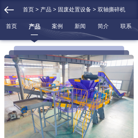
首页
>
产品
>
固废处置设备
> 双轴撕碎机
首页
案例
新闻
简介
联系
产品