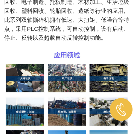
回收、电子制造、托板制造、木材加工、生活垃圾
回收、塑料回收、轮胎回收、造纸等行业的应用。
此系列双轴撕碎机拥有低速、大扭矩、低噪音等特
点，采用PLC控制系统，可自动控制，设有启动、
停止、反转以及超载自动反转控制功能。