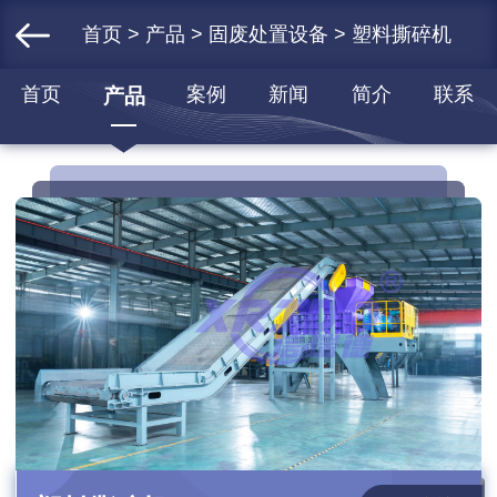
首页
>
产品
>
固废处置设备
> 塑料撕碎机
首页
案例
新闻
简介
联系
产品