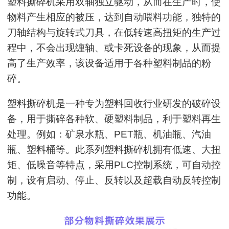
塑料撕碎机采用双轴独立驱动，从而在生产时，使
物料产生相应的被压，达到自动喂料功能，独特的
刀轴结构与旋转式刀具，在低转速高扭矩的生产过
程中，不会出现缠轴、或卡死设备的现象，从而提
高了生产效率，该设备适用于各种塑料制品的粉
碎。
塑料撕碎机是一种专为塑料回收行业研发的破碎设
备，用于撕碎各种软、硬塑料制品，利于塑料再生
处理。例如：矿泉水瓶、PET瓶、机油瓶、汽油
瓶、塑料桶等。此系列塑料撕碎机拥有低速、大扭
矩、低噪音等特点，采用PLC控制系统，可自动控
制，设有启动、停止、反转以及超载自动反转控制
功能。