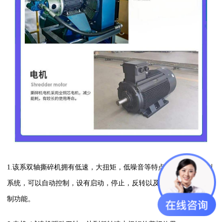
1.该系双轴撕碎机拥有低速，大扭矩，低噪音等特点，采用PLC控制
系统，可以自动控制，设有启动，停止，反转以及超载自动反转控
制功能。