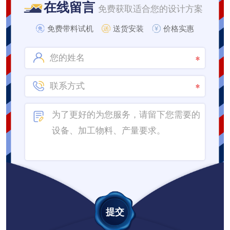
在线留言
免费获取适合您的设计方案
免费带料试机
送货安装
价格实惠