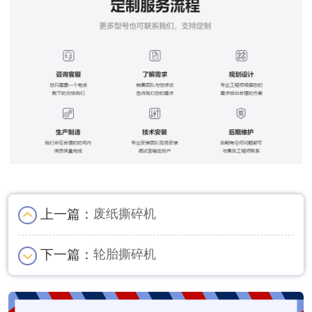
上一篇：
废纸撕碎机
下一篇：
轮胎撕碎机