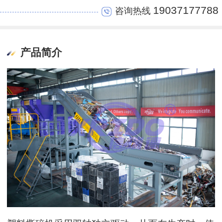
19037177788
咨询热线
产品简介