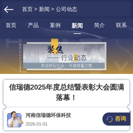
首页
>
新闻
>
公司动态
首页
产品
案例
简介
联系
新闻
信瑞德2025年度总结暨表彰大会圆满
落幕！
河南信瑞德环保科技
咨询
2026-01-01