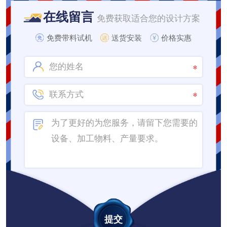
在线留言
免费获取适合您的设计方案
免费带料试机
送货安装
价格实惠