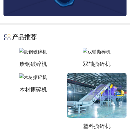
产品推荐
废钢破碎机
双轴撕碎机
木材撕碎机
塑料撕碎机