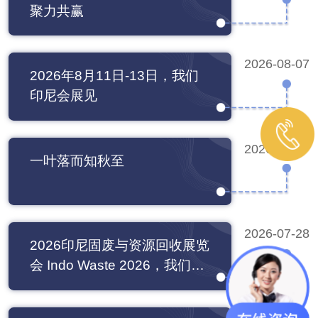
聚力共赢
2026-08-07
2026年8月11日-13日，我们
印尼会展见
2026-08-07
一叶落而知秋至
2026-07-28
2026印尼固废与资源回收展览
会 Indo Waste 2026，我们不
见不散