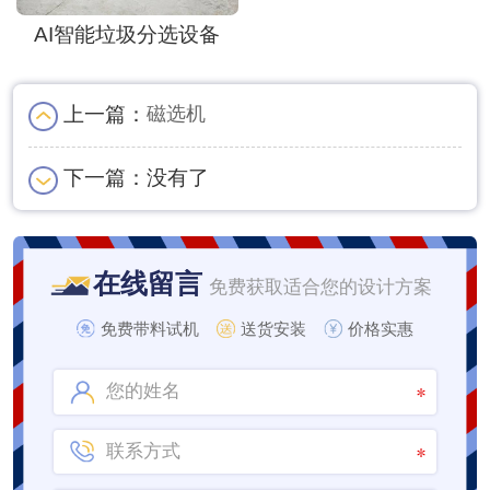
AI智能垃圾分选设备
上一篇：
磁选机
下一篇：
没有了
在线留言
免费获取适合您的设计方案
免费带料试机
送货安装
价格实惠