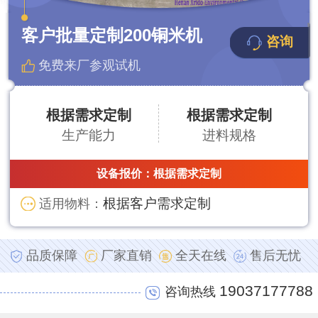
客户批量定制200铜米机
咨询
免费来厂参观试机
根据需求定制
根据需求定制
生产能力
进料规格
设备报价：
根据需求定制
根据客户需求定制
适用物料：
品质保障
厂家直销
全天在线
售后无忧
19037177788
咨询热线