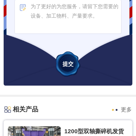
相关产品
更多
1200型双轴撕碎机发货