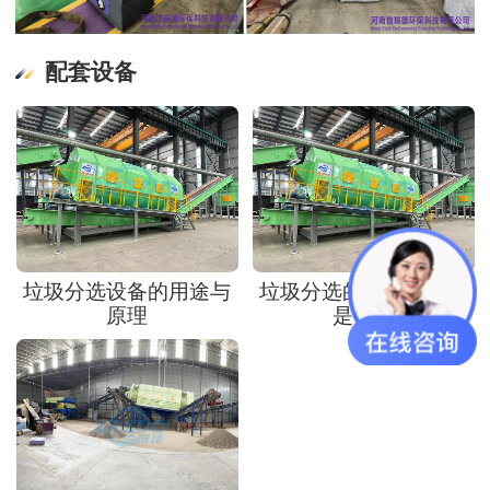
配套设备
垃圾分选设备的用途与
垃圾分选的目的和意义
原理
是什么