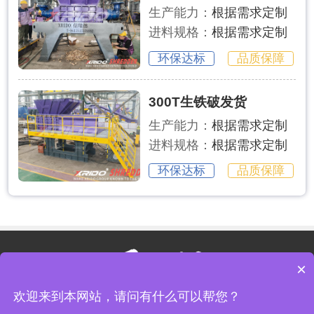
生产能力：
根据需求定制
进料规格：
根据需求定制
环保达标
品质保障
300T生铁破发货
生产能力：
根据需求定制
进料规格：
根据需求定制
环保达标
品质保障
×
欢迎来到本网站，请问有什么可以帮您？
河南信瑞德环保科技有限公司版权所有