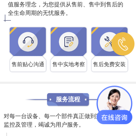
值服务理念，为您提供从售前、售中到售后的
全生命周期的无忧服务。
售前贴心沟通
售中实地考察
售后免费安装
服务流程
对每一台设备、每一个部件真正做到完全立体化的
监控及管理，竭诚为用户服务。