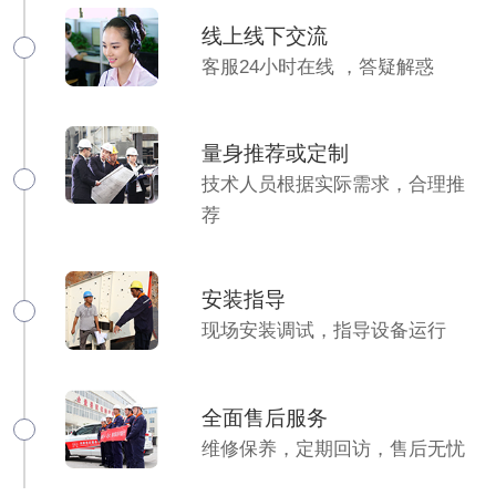
线上线下交流
客服24小时在线 ，答疑解惑
量身推荐或定制
技术人员根据实际需求，合理推
荐
安装指导
现场安装调试，指导设备运行
全面售后服务
维修保养，定期回访，售后无忧