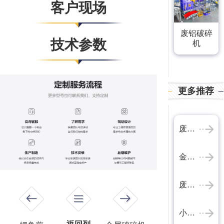
客户现场
废铝破碎
技术参数
机
更多推荐
废钢破碎机
金属破碎机
废铁破碎机
小家电破碎设备