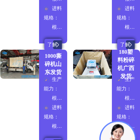
进料
进料
规格：
规格：
根据需求定制
根据需求定制
了解
了解
180塑
1000撕
详情
详情
料粉碎
碎机山
机广西
东发货
发货
生产
生产
能力：
能力：
根据需求定制
根据需求定制
进料
进料
规格：
规格：
根据需求定制
根据需求定制