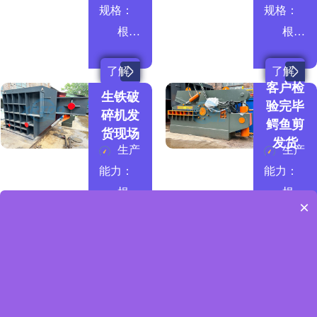
规格：
规格：
根据需求定制
根据需求定制
了解
了解
客户检
生铁破
详情
详情
验完毕
碎机发
鳄鱼剪
货现场
发货
生产
生产
能力：
能力：
根据需求定制
根据需求定制
×
进料
进料
规格：
规格：
根据需求定制
根据需求定制
了解
了解
立陶宛