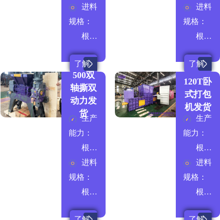
进料
进料
规格：
规格：
根据需求定制
根据需求定制
了解
了解
500双
120T卧
详情
详情
轴撕双
式打包
动力发
机发货
货
生产
生产
能力：
能力：
根据需求定制
根据需求定制
进料
进料
规格：
规格：
根据需求定制
根据需求定制
了解
了解