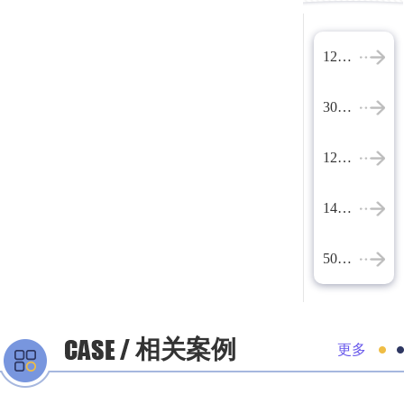
1200型双轴撕碎机发货
300T生铁破发货
1200型破袋机发货
1400双轴撕碎机发货
500双轴撕双动力发货
相关案例
更多