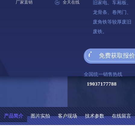
旧家电、车厢板、
厂家直销
全天在线
龙骨条、卷闸门、
废角铁等较厚废旧
废铁。
免费获取报价
全国统一销售热线
19037177788
产品简介
图片实拍
客户现场
技术参数
在线留言