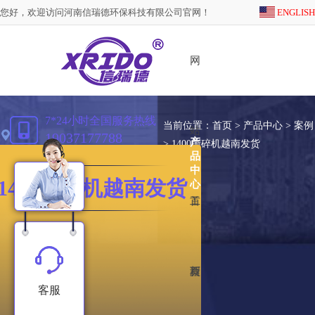
您好，欢迎访问河南信瑞德环保科技有限公司官网！
ENGLISH
网
7*24小时全国服务热线
当前位置：
首页
>
产品中心
>
案例
站
19037177788
产
> 1400撕碎机越南发货
品
中
1400撕碎机越南发货
心
首
工
页
程
新
客服