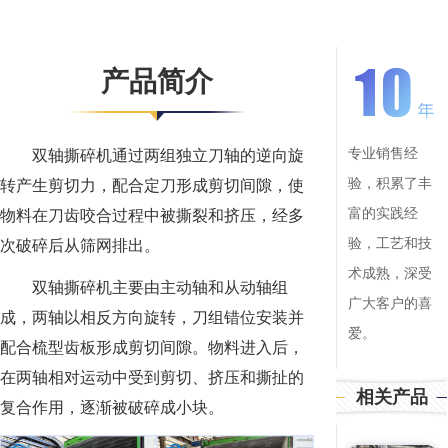
产品简介
专业销售经
双轴撕碎机通过两组独立刀轴的逆向旋
验，积累了丰
转产生剪切力，配合定刀形成剪切间隙，使
富的实践经
物料在刀齿咬合过程中被撕裂和挤压，经多
验，工艺和技
次破碎后从筛网排出。
术成熟，深受
双轴撕碎机主要由主动轴和从动轴组
广大客户的喜
成，两轴以相反方向旋转，刀组错位安装并
爱。
配合梳型齿板形成剪切间隙。物料进入后，
在两轴相对运动中受到剪切、挤压和撕扯的
相关产品
复合作用，逐渐被破碎成小块。