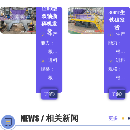
1200型
300T生
双轴撕
铁破发
碎机发
货
货
生产
生产
能力：
能力：
根据需求定制
根据需求定制
进料
进料
规格：
规格：
根据需求定制
根据需求定制
了解
了解
详情
详情
相关新闻
更多