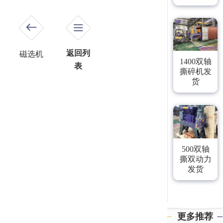
返回列
磁选机
1400双轴
表
撕碎机发
货
500双轴
撕双动力
发货
更多推荐