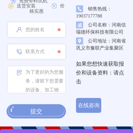
免费带料试机
送货安装
价
销售热线：
格实惠
19037177788
公司名称：河南信
瑞德环保科技有限公司
公司地址：河南省
巩义市豫联产业集聚区
如果您想快速获取报
价和设备资料：请点
击
在线咨询