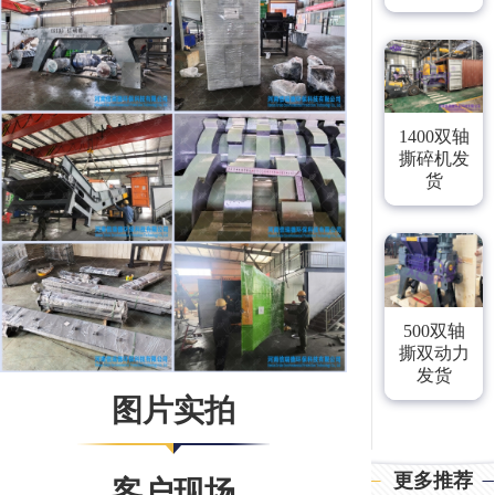
1400双轴
撕碎机发
货
500双轴
撕双动力
发货
图片实拍
更多推荐
客户现场