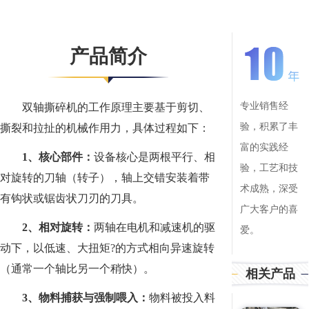
产品简介
专业销售经
双轴撕碎机的工作原理主要基于剪切、
验，积累了丰
撕裂和拉扯的机械作用力，具体过程如下：
富的实践经
1、核心部件：
设备核心是两根平行、相
验，工艺和技
对旋转的刀轴（转子），轴上交错安装着带
术成熟，深受
有钩状或锯齿状刀刃的刀具。
广大客户的喜
2、相对旋转：
两轴在电机和减速机的驱
爱。
动下，以低速、大扭矩?的方式相向异速旋转
（通常一个轴比另一个稍快）。
相关产品
3、物料捕获与强制喂入：
物料被投入料