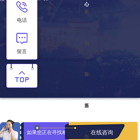
心
心
案
售
电话
例
后
公
留言
服
司
联
务
简
系
在线咨询
如果您正在寻找相关产品或有其他任何问
介
我