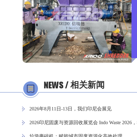
相关新闻
2026年8月11日-13日，我们印尼会展见
2026印尼固废与资源回收展览会 Indo Waste 20
垃圾撕碎机：赋能城市固废资源化高效处理