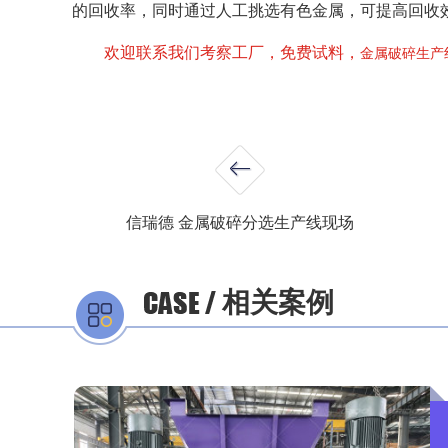
的回收率，同时通过人工挑选有色金属，可提高回收
欢迎联系我们考察工厂，免费试料，
金属破碎生产
信瑞德 金属破碎分选生产线现场
相关案例