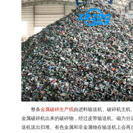
整条
金属破碎生产线
由进料输送机、破碎机主机
金属破碎机出来的破碎物，经过皮带输送机、磁力分
送机送出归堆。有色金属和非金属物在输送机上会再