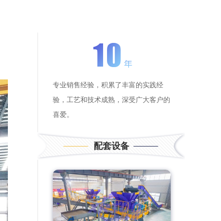
专业销售经验，积累了丰富的实践经
验，工艺和技术成熟，深受广大客户的
喜爱。
配套设备