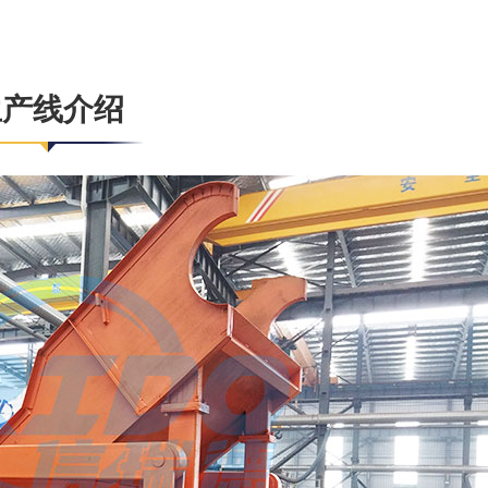
生产线介绍