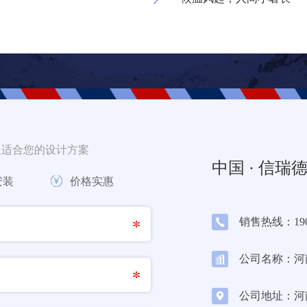
取适合您的设计方案
中国 · 信瑞
安装
价格实惠
销售热线：1903
公司名称：河
公司地址：河