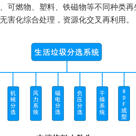
、可燃物、塑料、铁磁物等不同种类再
无害化综合处理，资源化交叉再利用。