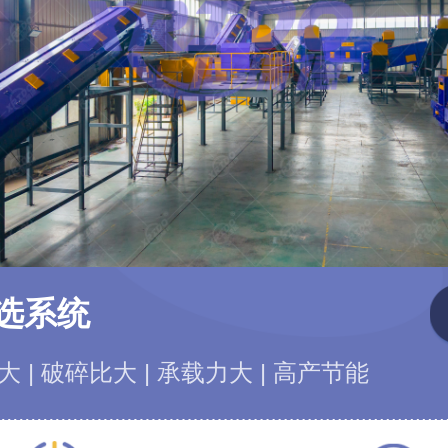
选系统
 | 破碎比大 | 承载力大 | 高产节能