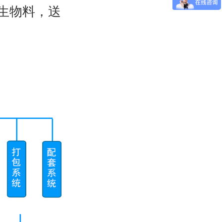
生物料，送