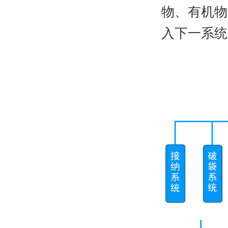
物、有机物
入下一系统